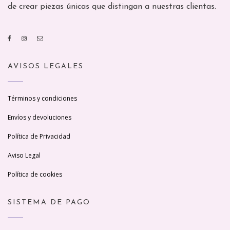
de crear piezas únicas que distingan a nuestras clientas.
AVISOS LEGALES
Términos y condiciones
Envíos y devoluciones
Política de Privacidad
Aviso Legal
Política de cookies
SISTEMA DE PAGO