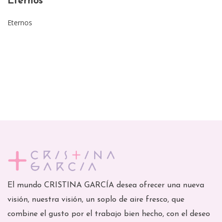
Eternos
Eternos
El mundo CRISTINA GARCÍA desea ofrecer una nueva
visión, nuestra visión, un soplo de aire fresco, que
combine el gusto por el trabajo bien hecho, con el deseo