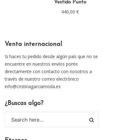
Vestido Punto
440,00
€
Venta internacional
Si haces tu pedido desde algún país que no se
encuentre en nuestros envíos ponte
directamente con contacto con nosotros a
través de nuestro correo electrónico
info@cristinagarciamoda.es
¿Buscas algo?