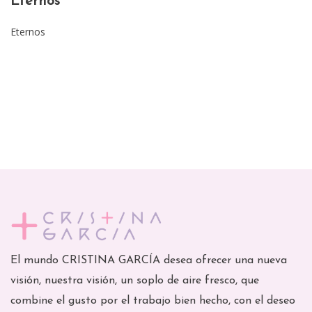
Eternos
Eternos
El mundo CRISTINA GARCÍA desea ofrecer una nueva
visión, nuestra visión, un soplo de aire fresco, que
combine el gusto por el trabajo bien hecho, con el deseo