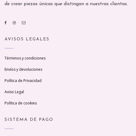
de crear piezas únicas que distingan a nuestras clientas.
AVISOS LEGALES
Términos y condiciones
Envíos y devoluciones
Política de Privacidad
Aviso Legal
Política de cookies
SISTEMA DE PAGO