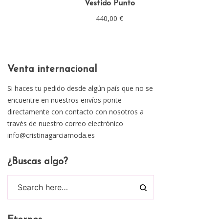
Vestido Punto
440,00
€
Venta internacional
Si haces tu pedido desde algún país que no se
encuentre en nuestros envíos ponte
directamente con contacto con nosotros a
través de nuestro correo electrónico
info@cristinagarciamoda.es
¿Buscas algo?