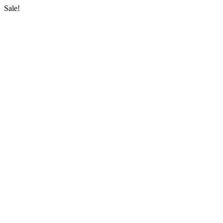
Sale!