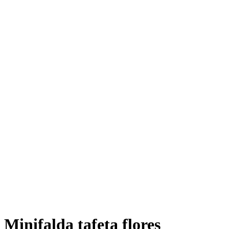
Minifalda tafeta flores