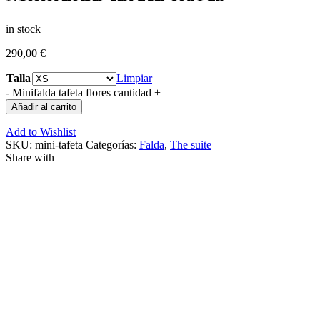
in stock
290,00
€
Talla
Limpiar
-
Minifalda tafeta flores cantidad
+
Añadir al carrito
Add to Wishlist
SKU:
mini-tafeta
Categorías:
Falda
,
The suite
Share with