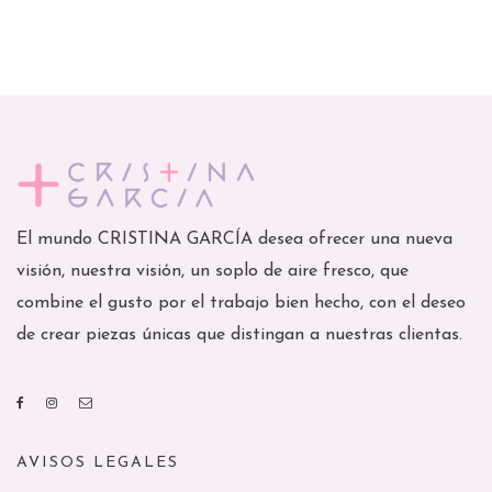
El mundo CRISTINA GARCÍA desea ofrecer una nueva
visión, nuestra visión, un soplo de aire fresco, que
combine el gusto por el trabajo bien hecho, con el deseo
de crear piezas únicas que distingan a nuestras clientas.
AVISOS LEGALES