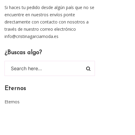
Si haces tu pedido desde algún país que no se
encuentre en nuestros envíos ponte
directamente con contacto con nosotros a
través de nuestro correo electrónico
info@cristinagarciamoda.es
¿Buscas algo?
Eternos
Eternos