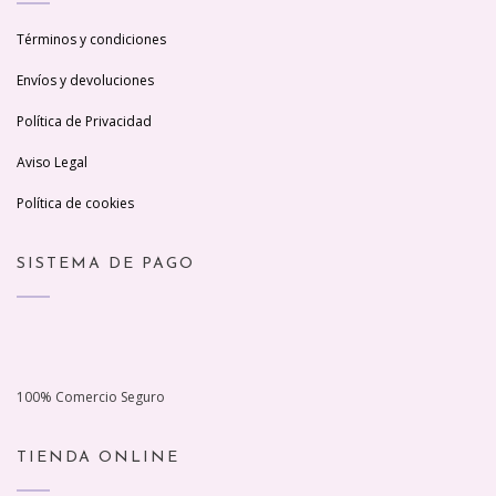
Términos y condiciones
Envíos y devoluciones
Política de Privacidad
Aviso Legal
Política de cookies
SISTEMA DE PAGO
100% Comercio Seguro
TIENDA ONLINE