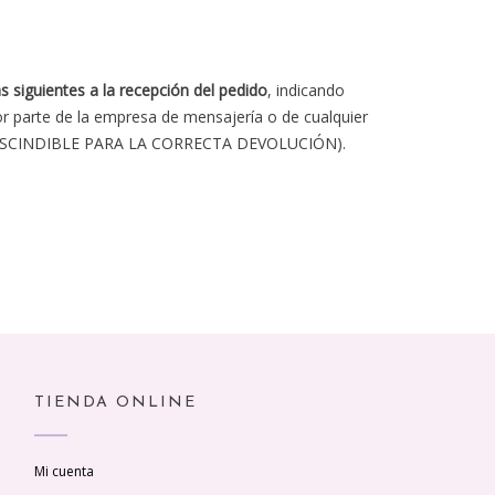
s siguientes a la recepción del pedido
, indicando
 parte de la empresa de mensajería o de cualquier
PRESCINDIBLE PARA LA CORRECTA DEVOLUCIÓN).
TIENDA ONLINE
Mi cuenta