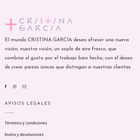
El mundo CRISTINA GARCÍA desea ofrecer una nueva
visión, nuestra visión, un soplo de aire fresco, que
combine el gusto por el trabajo bien hecho, con el deseo
de crear piezas únicas que distingan a nuestras clientas.
AVISOS LEGALES
Términos y condiciones
Envíos y devoluciones