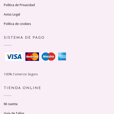
Política de Privacidad
Aviso Legal
Política de cookies
SISTEMA DE PAGO
100% Comercio Seguro
TIENDA ONLINE
Mi cuenta
Guía de Tallas