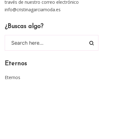
través de nuestro correo electrónico
info@cristinagarciamoda.es
¿Buscas algo?
Eternos
Eternos