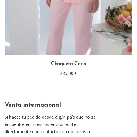
Chaqueta Carla
285,00
€
Venta internacional
Si haces tu pedido desde algún país que no se
encuentre en nuestros envíos ponte
directamente con contacto con nosotros a