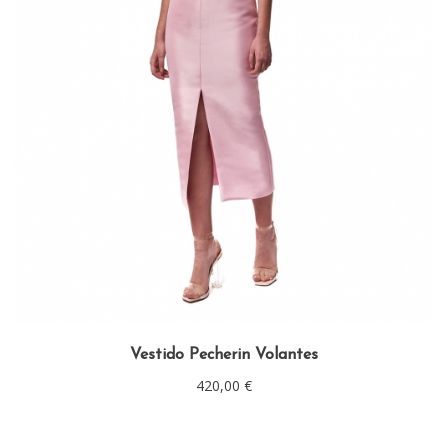
Vestido Pecherin Volantes
420,00
€