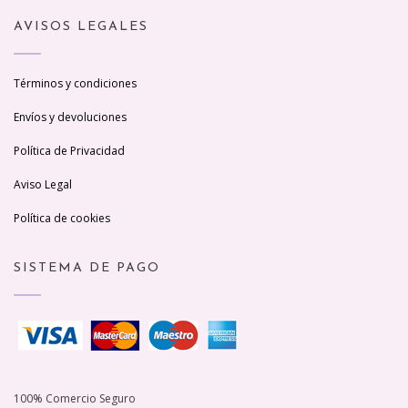
AVISOS LEGALES
Términos y condiciones
Envíos y devoluciones
Política de Privacidad
Aviso Legal
Política de cookies
SISTEMA DE PAGO
100% Comercio Seguro