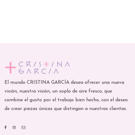
El mundo CRISTINA GARCÍA desea ofrecer una nueva
visión, nuestra visión, un soplo de aire fresco, que
combine el gusto por el trabajo bien hecho, con el deseo
de crear piezas únicas que distingan a nuestras clientas.