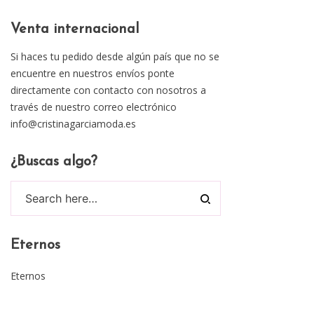
Venta internacional
Si haces tu pedido desde algún país que no se
encuentre en nuestros envíos ponte
directamente con contacto con nosotros a
través de nuestro correo electrónico
info@cristinagarciamoda.es
¿Buscas algo?
Eternos
Eternos