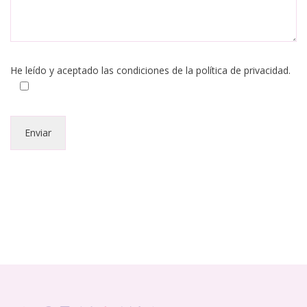
He leído y aceptado las condiciones de
la política de privacidad
.