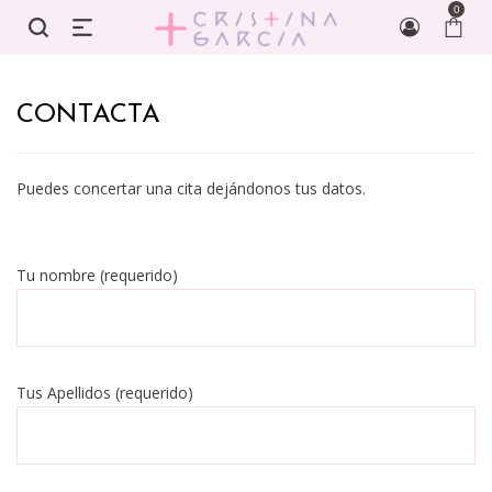
0
CONTACTA
Puedes concertar una cita dejándonos tus datos.
Tu nombre (requerido)
Tus Apellidos (requerido)