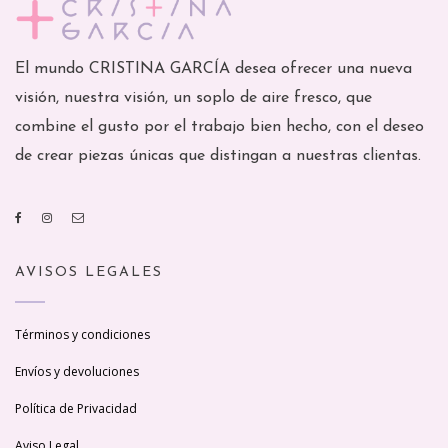
El mundo CRISTINA GARCÍA desea ofrecer una nueva
visión, nuestra visión, un soplo de aire fresco, que
combine el gusto por el trabajo bien hecho, con el deseo
de crear piezas únicas que distingan a nuestras clientas.
AVISOS LEGALES
Términos y condiciones
Envíos y devoluciones
Política de Privacidad
Aviso Legal