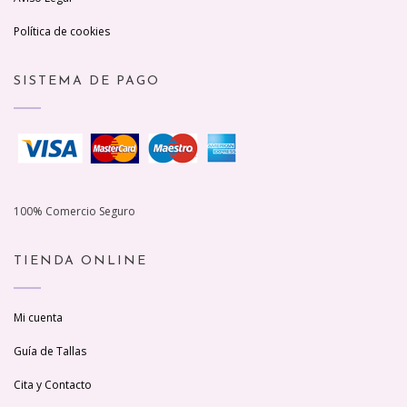
Política de cookies
SISTEMA DE PAGO
100% Comercio Seguro
TIENDA ONLINE
Mi cuenta
Guía de Tallas
Cita y Contacto