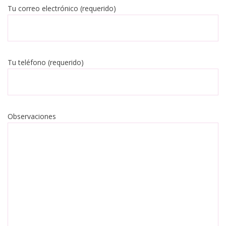
Tu correo electrónico (requerido)
Tu teléfono (requerido)
Observaciones