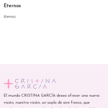
Eternos
Eternos
El mundo CRISTINA GARCÍA desea ofrecer una nueva
visión, nuestra visión, un soplo de aire fresco, que