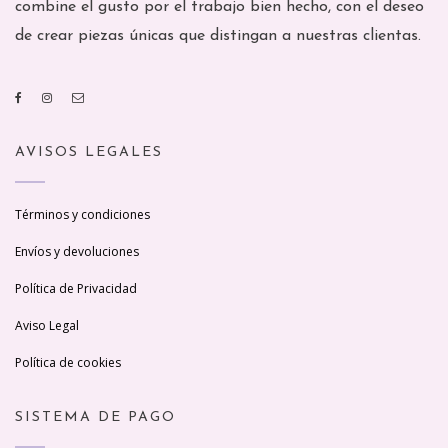
combine el gusto por el trabajo bien hecho, con el deseo
de crear piezas únicas que distingan a nuestras clientas.
AVISOS LEGALES
Términos y condiciones
Envíos y devoluciones
Política de Privacidad
Aviso Legal
Política de cookies
SISTEMA DE PAGO