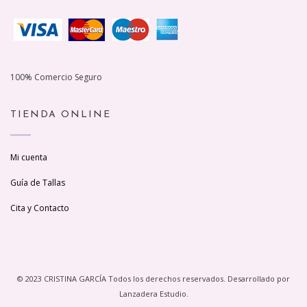
100% Comercio Seguro
TIENDA ONLINE
Mi cuenta
Guía de Tallas
Cita y Contacto
© 2023 CRISTINA GARCÍA Todos los derechos reservados. Desarrollado por
Lanzadera Estudio.