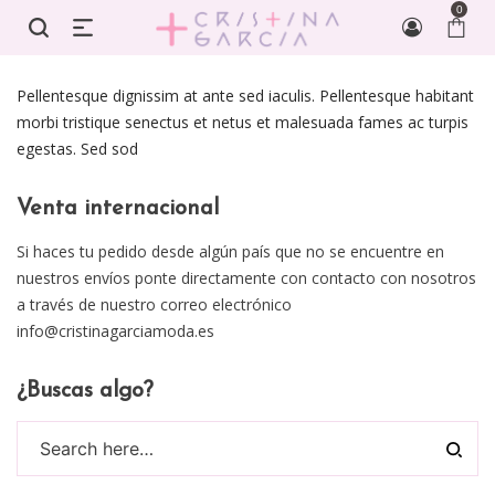
0
Pellentesque dignissim at ante sed iaculis. Pellentesque habitant
morbi tristique senectus et netus et malesuada fames ac turpis
egestas. Sed sod
Venta internacional
Si haces tu pedido desde algún país que no se encuentre en
nuestros envíos ponte directamente con contacto con nosotros
a través de nuestro correo electrónico
info@cristinagarciamoda.es
¿Buscas algo?