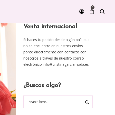
0
Venta internacional
Si haces tu pedido desde algún país que
no se encuentre en nuestros envíos
ponte directamente con contacto con
nosotros a través de nuestro correo
electrónico
info@cristinagarciamoda.es
¿Buscas algo?