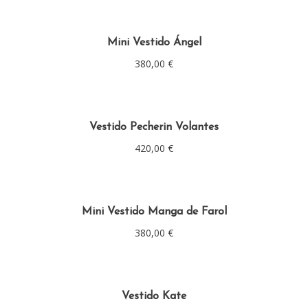
Mini Vestido Ángel
380,00
€
Vestido Pecherin Volantes
420,00
€
Mini Vestido Manga de Farol
380,00
€
Vestido Kate