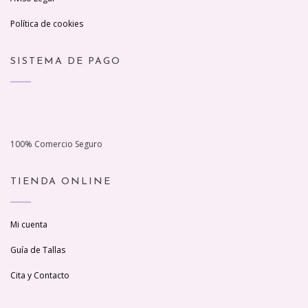
Política de cookies
SISTEMA DE PAGO
100% Comercio Seguro
TIENDA ONLINE
Mi cuenta
Guía de Tallas
Cita y Contacto