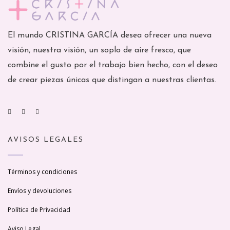
El mundo CRISTINA GARCÍA desea ofrecer una nueva
visión, nuestra visión, un soplo de aire fresco, que
combine el gusto por el trabajo bien hecho, con el deseo
de crear piezas únicas que distingan a nuestras clientas.
AVISOS LEGALES
Términos y condiciones
Envíos y devoluciones
Política de Privacidad
Aviso Legal