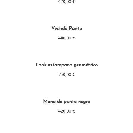
420,00
€
Vestido Punto
440,00
€
Look estampado geométrico
750,00
€
Mono de punto negro
420,00
€