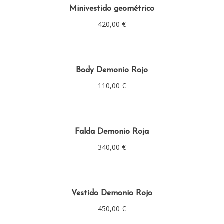
Minivestido geométrico
420,00
€
Body Demonio Rojo
110,00
€
Falda Demonio Roja
340,00
€
Vestido Demonio Rojo
450,00
€