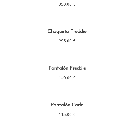
350,00
€
Chaqueta Freddie
295,00
€
Pantalón Freddie
140,00
€
Pantalón Carla
115,00
€