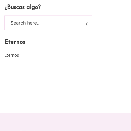
¿Buscas algo?
Eternos
Eternos