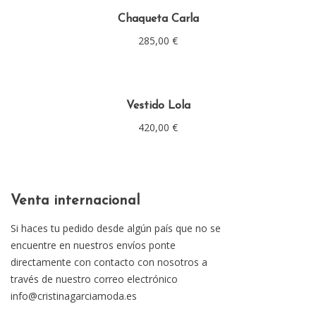
Chaqueta Carla
285,00
€
Vestido Lola
420,00
€
Venta internacional
Si haces tu pedido desde algún país que no se
encuentre en nuestros envíos ponte
directamente con contacto con nosotros a
través de nuestro correo electrónico
info@cristinagarciamoda.es