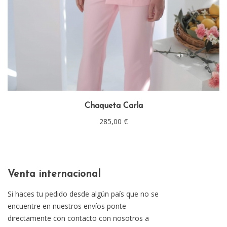
Chaqueta Carla
285,00
€
Venta internacional
Si haces tu pedido desde algún país que no se
encuentre en nuestros envíos ponte
directamente con contacto con nosotros a