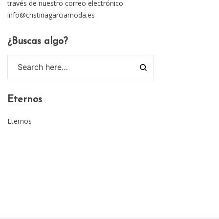
través de nuestro correo electrónico
info@cristinagarciamoda.es
¿Buscas algo?
Eternos
Eternos