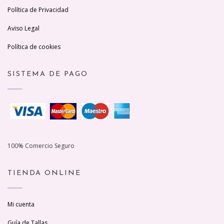
Política de Privacidad
Aviso Legal
Política de cookies
SISTEMA DE PAGO
100% Comercio Seguro
TIENDA ONLINE
Mi cuenta
Guía de Tallas