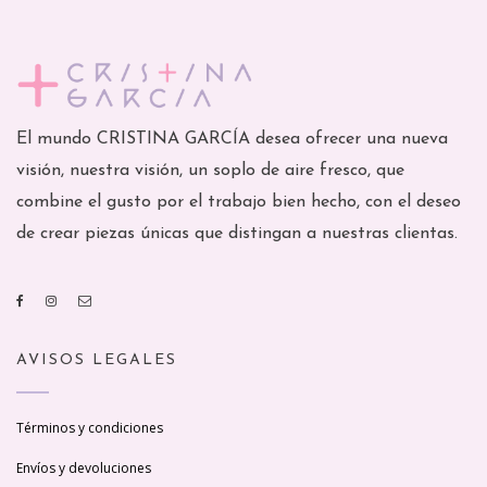
El mundo CRISTINA GARCÍA desea ofrecer una nueva
visión, nuestra visión, un soplo de aire fresco, que
combine el gusto por el trabajo bien hecho, con el deseo
de crear piezas únicas que distingan a nuestras clientas.
AVISOS LEGALES
Términos y condiciones
Envíos y devoluciones