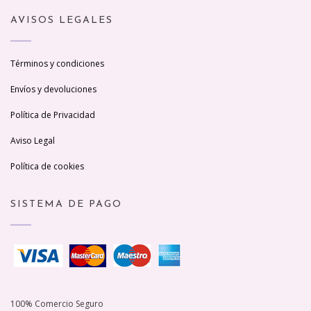
AVISOS LEGALES
Términos y condiciones
Envíos y devoluciones
Política de Privacidad
Aviso Legal
Política de cookies
SISTEMA DE PAGO
100% Comercio Seguro