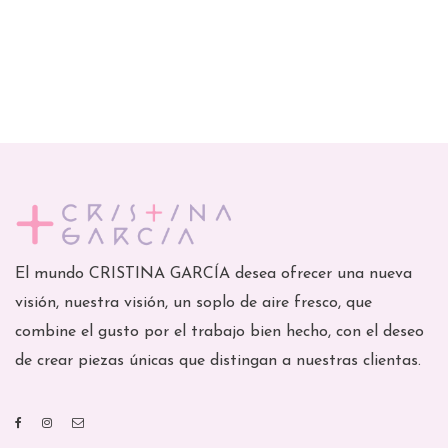
El mundo CRISTINA GARCÍA desea ofrecer una nueva
visión, nuestra visión, un soplo de aire fresco, que
combine el gusto por el trabajo bien hecho, con el deseo
de crear piezas únicas que distingan a nuestras clientas.