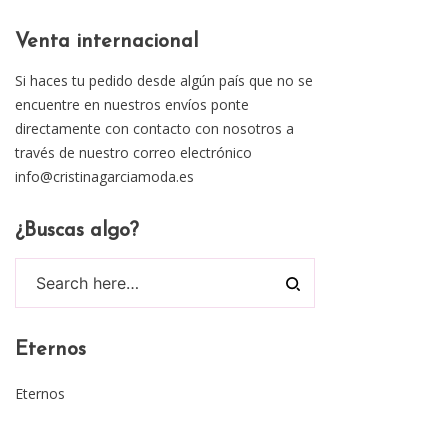
Venta internacional
Si haces tu pedido desde algún país que no se
encuentre en nuestros envíos ponte
directamente con contacto con nosotros a
través de nuestro correo electrónico
info@cristinagarciamoda.es
¿Buscas algo?
Eternos
Eternos